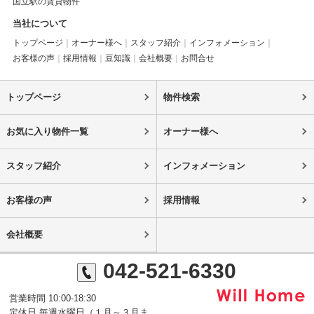
国立駅の賃貸物件
当社について
トップページ
オーナー様へ
スタッフ紹介
インフォメーション
お客様の声
採用情報
豆知識
会社概要
お問合せ
トップページ
物件検索
お気に入り物件一覧
オーナー様へ
スタッフ紹介
インフォメーション
お客様の声
採用情報
会社概要
042-521-6330
営業時間 10:00-18:30
定休日 毎週水曜日（１月～３月ま