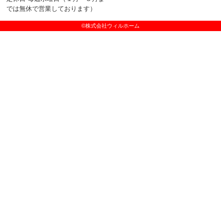
では無休で営業しております）
©株式会社ウィルホーム