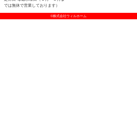
では無休で営業しております）
©株式会社ウィルホーム