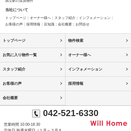
国立駅の賃貸物件
当社について
トップページ
オーナー様へ
スタッフ紹介
インフォメーション
お客様の声
採用情報
豆知識
会社概要
お問合せ
トップページ
物件検索
お気に入り物件一覧
オーナー様へ
スタッフ紹介
インフォメーション
お客様の声
採用情報
会社概要
042-521-6330
営業時間 10:00-18:30
定休日 毎週水曜日（１月～３月ま