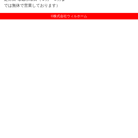
では無休で営業しております）
©株式会社ウィルホーム