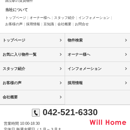
国立駅の賃貸物件
当社について
トップページ
オーナー様へ
スタッフ紹介
インフォメーション
お客様の声
採用情報
豆知識
会社概要
お問合せ
トップページ
物件検索
お気に入り物件一覧
オーナー様へ
スタッフ紹介
インフォメーション
お客様の声
採用情報
会社概要
042-521-6330
営業時間 10:00-18:30
定休日 毎週水曜日（１月～３月ま