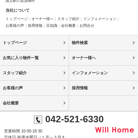
国立駅の賃貸物件
当社について
トップページ
オーナー様へ
スタッフ紹介
インフォメーション
お客様の声
採用情報
豆知識
会社概要
お問合せ
トップページ
物件検索
お気に入り物件一覧
オーナー様へ
スタッフ紹介
インフォメーション
お客様の声
採用情報
会社概要
042-521-6330
営業時間 10:00-18:30
定休日 毎週水曜日（１月～３月ま