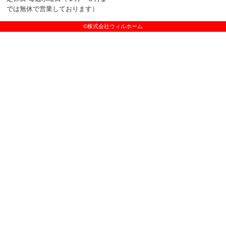
では無休で営業しております）
©株式会社ウィルホーム