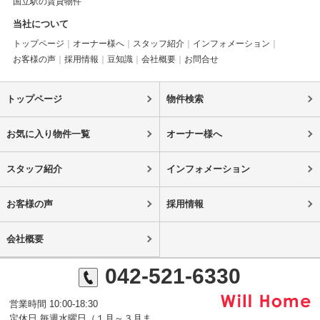
国立駅の賃貸物件
当社について
トップページ
オーナー様へ
スタッフ紹介
インフォメーション
お客様の声
採用情報
豆知識
会社概要
お問合せ
トップページ
物件検索
お気に入り物件一覧
オーナー様へ
スタッフ紹介
インフォメーション
お客様の声
採用情報
会社概要
042-521-6330
営業時間 10:00-18:30
定休日 毎週水曜日（１月～３月ま