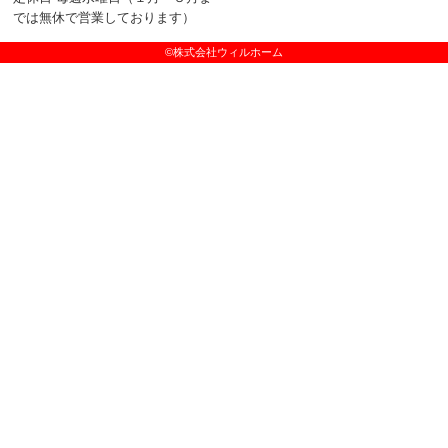
では無休で営業しております）
©株式会社ウィルホーム