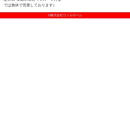
では無休で営業しております）
©株式会社ウィルホーム