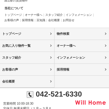
国立駅の賃貸物件
当社について
トップページ
オーナー様へ
スタッフ紹介
インフォメーション
お客様の声
採用情報
豆知識
会社概要
お問合せ
トップページ
物件検索
お気に入り物件一覧
オーナー様へ
スタッフ紹介
インフォメーション
お客様の声
採用情報
会社概要
042-521-6330
営業時間 10:00-18:30
定休日 毎週水曜日（１月～３月ま