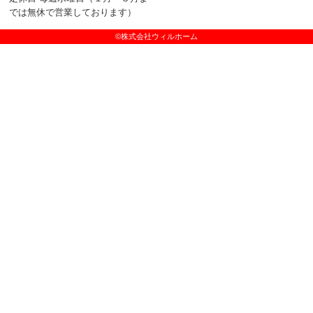
では無休で営業しております）
©株式会社ウィルホーム