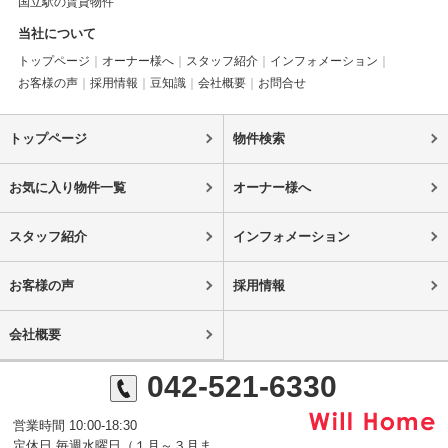
国立駅の賃貸物件
当社について
トップページ
オーナー様へ
スタッフ紹介
インフォメーション
お客様の声
採用情報
豆知識
会社概要
お問合せ
トップページ
物件検索
お気に入り物件一覧
オーナー様へ
スタッフ紹介
インフォメーション
お客様の声
採用情報
会社概要
042-521-6330
営業時間 10:00-18:30
定休日 毎週水曜日（１月～３月ま