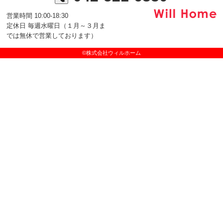
営業時間 10:00-18:30
定休日 毎週水曜日（１月～３月ま
では無休で営業しております）
©株式会社ウィルホーム