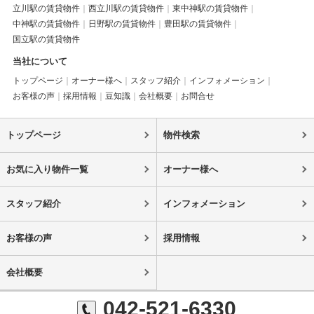
立川駅の賃貸物件
西立川駅の賃貸物件
東中神駅の賃貸物件
中神駅の賃貸物件
日野駅の賃貸物件
豊田駅の賃貸物件
国立駅の賃貸物件
当社について
トップページ
オーナー様へ
スタッフ紹介
インフォメーション
お客様の声
採用情報
豆知識
会社概要
お問合せ
トップページ
物件検索
お気に入り物件一覧
オーナー様へ
スタッフ紹介
インフォメーション
お客様の声
採用情報
会社概要
042-521-6330