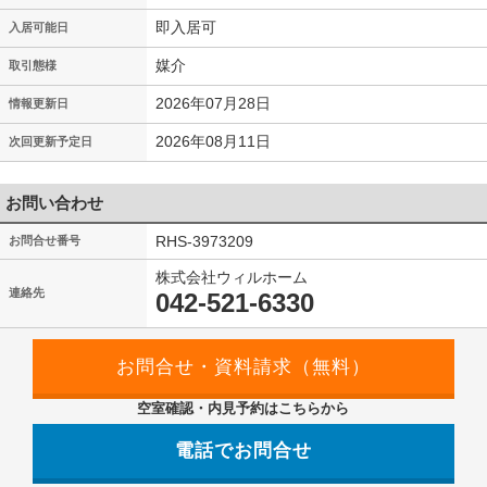
即入居可
入居可能日
媒介
取引態様
2026年07月28日
情報更新日
2026年08月11日
次回更新予定日
お問い合わせ
RHS-3973209
お問合せ番号
株式会社ウィルホーム
連絡先
042-521-6330
空室確認・内見予約はこちらから
電話でお問合せ