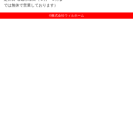
では無休で営業しております）
©株式会社ウィルホーム