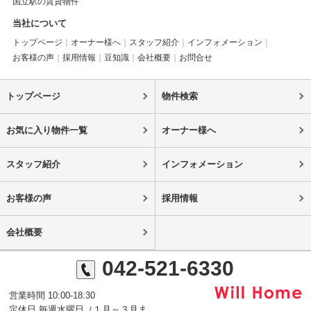
国立駅の賃貸物件
当社について
トップページ
オーナー様へ
スタッフ紹介
インフォメーション
お客様の声
採用情報
豆知識
会社概要
お問合せ
トップページ
物件検索
お気に入り物件一覧
オーナー様へ
スタッフ紹介
インフォメーション
お客様の声
採用情報
会社概要
042-521-6330
営業時間 10:00-18:30
定休日 毎週水曜日（１月～３月ま