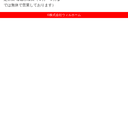
では無休で営業しております）
©株式会社ウィルホーム