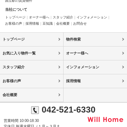
国立駅の賃貸物件
当社について
トップページ
オーナー様へ
スタッフ紹介
インフォメーション
お客様の声
採用情報
豆知識
会社概要
お問合せ
トップページ
物件検索
お気に入り物件一覧
オーナー様へ
スタッフ紹介
インフォメーション
お客様の声
採用情報
会社概要
042-521-6330
営業時間 10:00-18:30
定休日 毎週水曜日（１月～３月ま