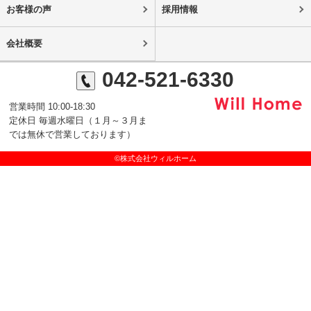
お客様の声
採用情報
会社概要
042-521-6330
営業時間 10:00-18:30
定休日 毎週水曜日（１月～３月ま
では無休で営業しております）
©株式会社ウィルホーム