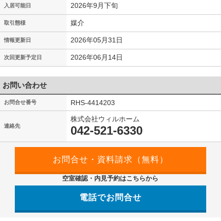
2026年9月下旬
入居可能日
媒介
取引態様
2026年05月31日
情報更新日
2026年06月14日
次回更新予定日
お問い合わせ
RHS-4414203
お問合せ番号
株式会社ウィルホーム
連絡先
042-521-6330
空室確認・内見予約はこちらから
電話でお問合せ