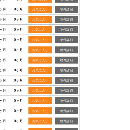
1ヶ月
0ヶ月
お気に入り
物件詳細
1ヶ月
0ヶ月
お気に入り
物件詳細
1ヶ月
0ヶ月
お気に入り
物件詳細
1ヶ月
0ヶ月
お気に入り
物件詳細
1ヶ月
0ヶ月
お気に入り
物件詳細
1ヶ月
0ヶ月
お気に入り
物件詳細
1ヶ月
0ヶ月
お気に入り
物件詳細
1ヶ月
0ヶ月
お気に入り
物件詳細
1ヶ月
0ヶ月
お気に入り
物件詳細
1ヶ月
0ヶ月
お気に入り
物件詳細
1ヶ月
0ヶ月
お気に入り
物件詳細
1ヶ月
0ヶ月
お気に入り
物件詳細