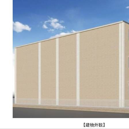
【建物外観】