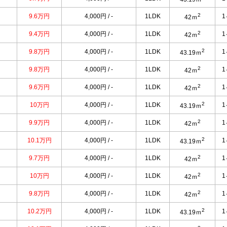
2
9.6万円
4,000円 / -
1LDK
42ｍ
2
9.4万円
4,000円 / -
1LDK
42ｍ
2
9.8万円
4,000円 / -
1LDK
43.19ｍ
2
9.8万円
4,000円 / -
1LDK
42ｍ
2
9.6万円
4,000円 / -
1LDK
42ｍ
2
10万円
4,000円 / -
1LDK
43.19ｍ
2
9.9万円
4,000円 / -
1LDK
42ｍ
2
10.1万円
4,000円 / -
1LDK
43.19ｍ
2
9.7万円
4,000円 / -
1LDK
42ｍ
2
10万円
4,000円 / -
1LDK
42ｍ
2
9.8万円
4,000円 / -
1LDK
42ｍ
2
10.2万円
4,000円 / -
1LDK
43.19ｍ