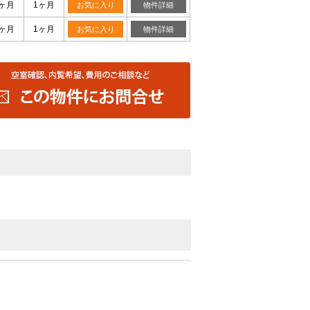
0ヶ月
1ヶ月
お気に入り
物件詳細
0ヶ月
1ヶ月
お気に入り
物件詳細