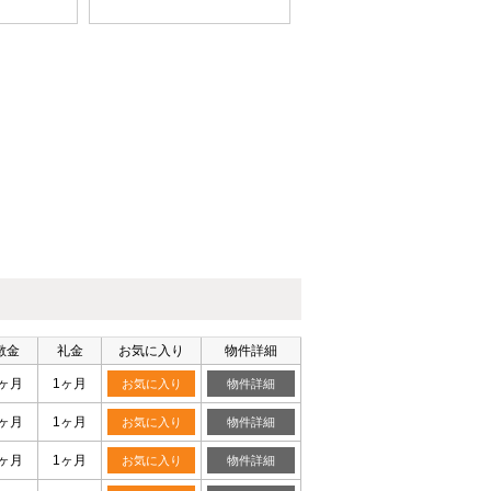
敷金
礼金
お気に入り
物件詳細
0ヶ月
1ヶ月
お気に入り
物件詳細
0ヶ月
1ヶ月
お気に入り
物件詳細
0ヶ月
1ヶ月
お気に入り
物件詳細