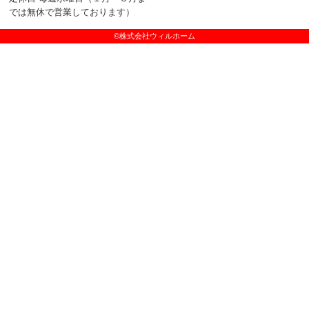
では無休で営業しております）
©株式会社ウィルホーム