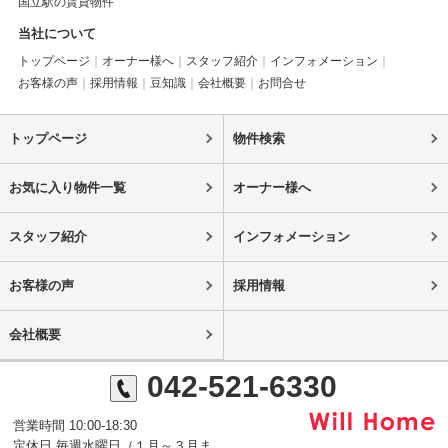
国立駅の賃貸物件
当社について
トップページ
オーナー様へ
スタッフ紹介
インフォメーション
お客様の声
採用情報
豆知識
会社概要
お問合せ
トップページ
物件検索
お気に入り物件一覧
オーナー様へ
スタッフ紹介
インフォメーション
お客様の声
採用情報
会社概要
042-521-6330
営業時間 10:00-18:30
定休日 毎週水曜日（１月～３月ま