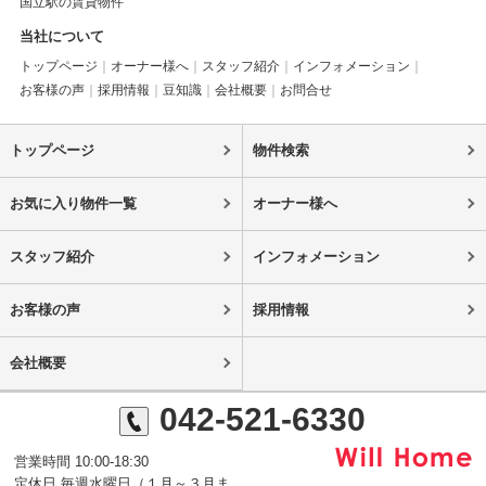
国立駅の賃貸物件
当社について
トップページ
オーナー様へ
スタッフ紹介
インフォメーション
お客様の声
採用情報
豆知識
会社概要
お問合せ
トップページ
物件検索
お気に入り物件一覧
オーナー様へ
スタッフ紹介
インフォメーション
お客様の声
採用情報
会社概要
042-521-6330
営業時間 10:00-18:30
定休日 毎週水曜日（１月～３月ま