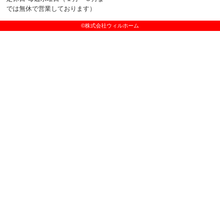
では無休で営業しております）
©株式会社ウィルホーム