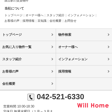
国立駅の賃貸物件
当社について
トップページ
オーナー様へ
スタッフ紹介
インフォメーション
お客様の声
採用情報
豆知識
会社概要
お問合せ
トップページ
物件検索
お気に入り物件一覧
オーナー様へ
スタッフ紹介
インフォメーション
お客様の声
採用情報
会社概要
042-521-6330
営業時間 10:00-18:30
定休日 毎週水曜日（１月～３月ま