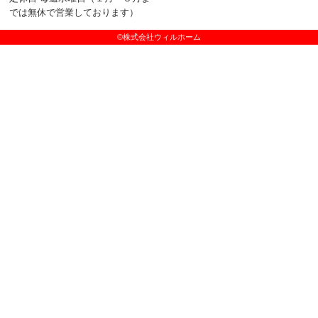
では無休で営業しております）
©株式会社ウィルホーム