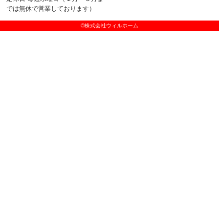
では無休で営業しております）
©株式会社ウィルホーム