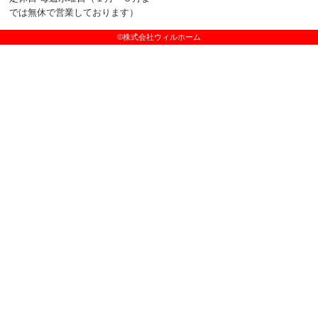
では無休で営業しております）
©株式会社ウィルホーム