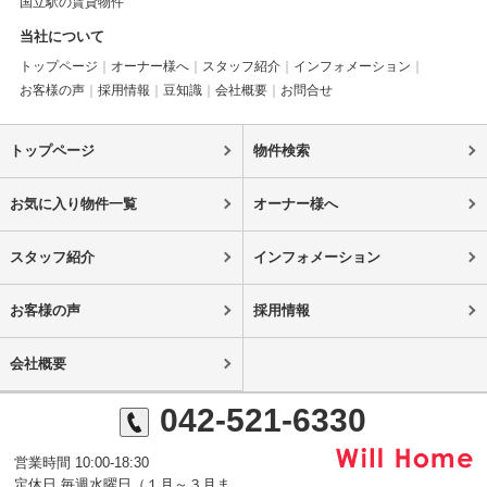
国立駅の賃貸物件
当社について
トップページ
オーナー様へ
スタッフ紹介
インフォメーション
お客様の声
採用情報
豆知識
会社概要
お問合せ
トップページ
物件検索
お気に入り物件一覧
オーナー様へ
スタッフ紹介
インフォメーション
お客様の声
採用情報
会社概要
042-521-6330
営業時間 10:00-18:30
定休日 毎週水曜日（１月～３月ま