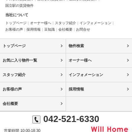
国立駅の賃貸物件
当社について
トップページ
オーナー様へ
スタッフ紹介
インフォメーション
お客様の声
採用情報
豆知識
会社概要
お問合せ
トップページ
物件検索
お気に入り物件一覧
オーナー様へ
スタッフ紹介
インフォメーション
お客様の声
採用情報
会社概要
042-521-6330
営業時間 10:00-18:30