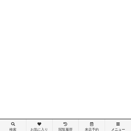
検索
お気に入り
閲覧履歴
来店予約
メニュー