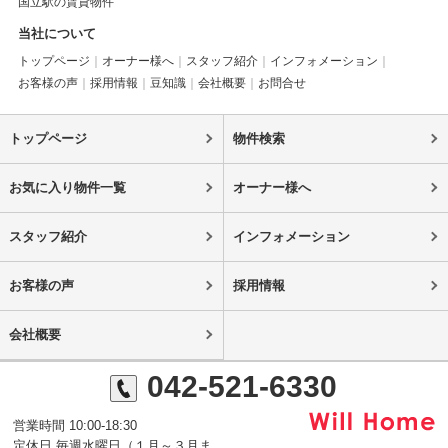
国立駅の賃貸物件
当社について
トップページ
オーナー様へ
スタッフ紹介
インフォメーション
お客様の声
採用情報
豆知識
会社概要
お問合せ
トップページ
物件検索
お気に入り物件一覧
オーナー様へ
スタッフ紹介
インフォメーション
お客様の声
採用情報
会社概要
042-521-6330
営業時間 10:00-18:30
定休日 毎週水曜日（１月～３月ま