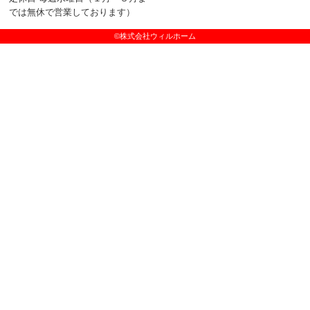
では無休で営業しております）
©株式会社ウィルホーム