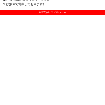
では無休で営業しております）
©株式会社ウィルホーム