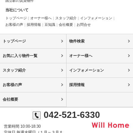
国立駅の賃貸物件
当社について
トップページ
オーナー様へ
スタッフ紹介
インフォメーション
お客様の声
採用情報
豆知識
会社概要
お問合せ
トップページ
物件検索
お気に入り物件一覧
オーナー様へ
スタッフ紹介
インフォメーション
お客様の声
採用情報
会社概要
042-521-6330
営業時間 10:00-18:30
定休日 毎週水曜日（１月～３月ま