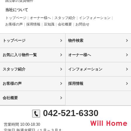
国立駅の賃貸物件
当社について
トップページ
オーナー様へ
スタッフ紹介
インフォメーション
お客様の声
採用情報
豆知識
会社概要
お問合せ
トップページ
物件検索
お気に入り物件一覧
オーナー様へ
スタッフ紹介
インフォメーション
お客様の声
採用情報
会社概要
042-521-6330
営業時間 10:00-18:30
定休日 毎週水曜日（１月～３月ま