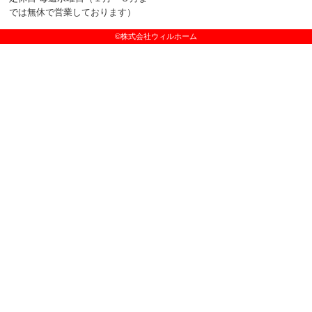
では無休で営業しております）
©株式会社ウィルホーム