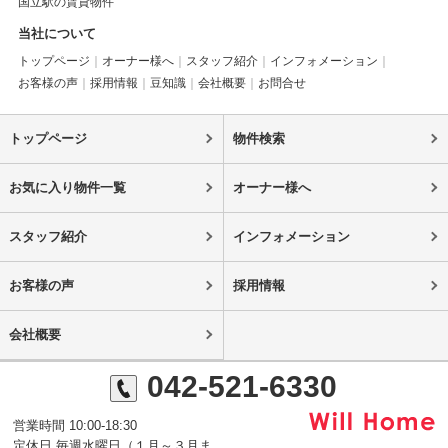
国立駅の賃貸物件
当社について
トップページ
オーナー様へ
スタッフ紹介
インフォメーション
お客様の声
採用情報
豆知識
会社概要
お問合せ
トップページ
物件検索
お気に入り物件一覧
オーナー様へ
スタッフ紹介
インフォメーション
お客様の声
採用情報
会社概要
042-521-6330
営業時間 10:00-18:30
定休日 毎週水曜日（１月～３月ま