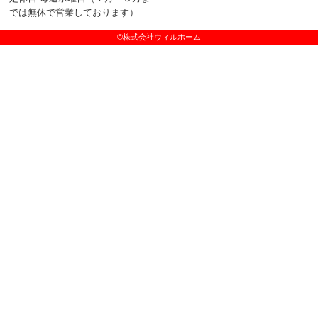
では無休で営業しております）
©株式会社ウィルホーム