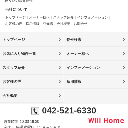
国立駅の賃貸物件
当社について
トップページ
オーナー様へ
スタッフ紹介
インフォメーション
お客様の声
採用情報
豆知識
会社概要
お問合せ
トップページ
物件検索
お気に入り物件一覧
オーナー様へ
スタッフ紹介
インフォメーション
お客様の声
採用情報
会社概要
042-521-6330
営業時間 10:00-18:30
定休日 毎週水曜日（１月～３月ま