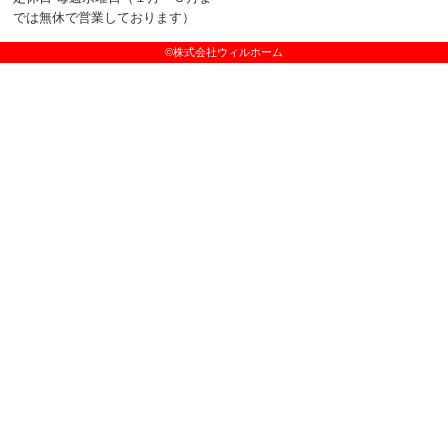
では無休で営業しております）
©株式会社ウィルホーム