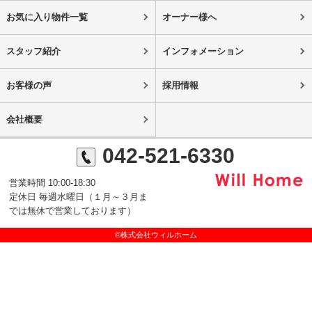
お気に入り物件一覧
オーナー様へ
スタッフ紹介
インフォメーション
お客様の声
採用情報
会社概要
042-521-6330
営業時間 10:00-18:30
定休日 毎週水曜日（１月～３月ま
では無休で営業しております）
©株式会社ウィルホーム