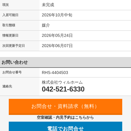
未完成
現況
2026年10月中旬
入居可能日
媒介
取引態様
2026年05月24日
情報更新日
2026年06月07日
次回更新予定日
お問い合わせ
RHS-4404503
お問合せ番号
株式会社ウィルホーム
連絡先
042-521-6330
空室確認・内見予約はこちらから
電話でお問合せ