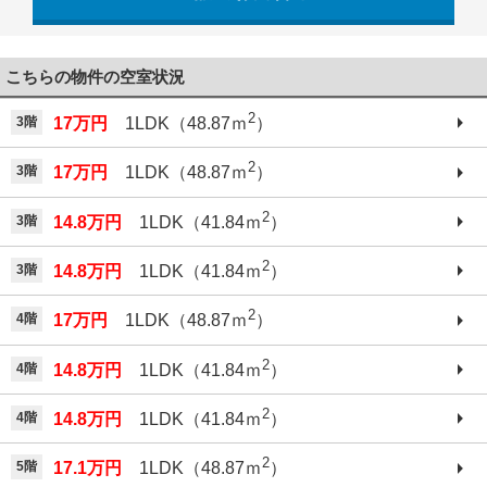
042-521-6330
こちらの物件の空室状況
2
3階
17万円
1LDK（48.87ｍ
）
2
3階
17万円
1LDK（48.87ｍ
）
2
3階
14.8万円
1LDK（41.84ｍ
）
2
3階
14.8万円
1LDK（41.84ｍ
）
2
4階
17万円
1LDK（48.87ｍ
）
2
4階
14.8万円
1LDK（41.84ｍ
）
2
4階
14.8万円
1LDK（41.84ｍ
）
2
5階
17.1万円
1LDK（48.87ｍ
）