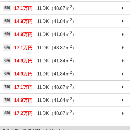
2
5階
17.1万円
1LDK（48.87ｍ
）
2
5階
14.9万円
1LDK（41.84ｍ
）
2
5階
14.9万円
1LDK（41.84ｍ
）
2
6階
17.1万円
1LDK（48.87ｍ
）
2
6階
14.9万円
1LDK（41.84ｍ
）
2
6階
14.9万円
1LDK（41.84ｍ
）
2
7階
17.1万円
1LDK（48.87ｍ
）
2
7階
14.9万円
1LDK（41.84ｍ
）
2
8階
17.2万円
1LDK（48.87ｍ
）