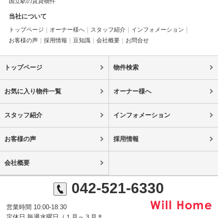
国立駅の賃貸物件
当社について
トップページ
オーナー様へ
スタッフ紹介
インフォメーション
お客様の声
採用情報
豆知識
会社概要
お問合せ
トップページ
物件検索
お気に入り物件一覧
オーナー様へ
スタッフ紹介
インフォメーション
お客様の声
採用情報
会社概要
042-521-6330
営業時間 10:00-18:30
定休日 毎週水曜日（１月～３月ま