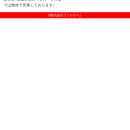
では無休で営業しております）
©株式会社ウィルホーム