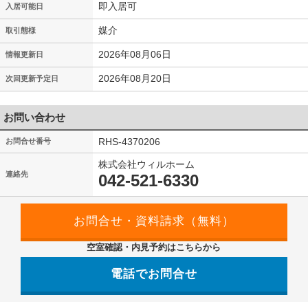
即入居可
入居可能日
媒介
取引態様
2026年08月06日
情報更新日
2026年08月20日
次回更新予定日
お問い合わせ
RHS-4370206
お問合せ番号
株式会社ウィルホーム
連絡先
042-521-6330
空室確認・内見予約はこちらから
電話でお問合せ