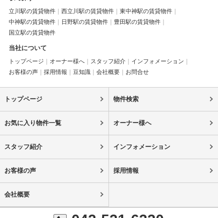
立川駅の賃貸物件
西立川駅の賃貸物件
東中神駅の賃貸物件
中神駅の賃貸物件
日野駅の賃貸物件
豊田駅の賃貸物件
国立駅の賃貸物件
当社について
トップページ
オーナー様へ
スタッフ紹介
インフォメーション
お客様の声
採用情報
豆知識
会社概要
お問合せ
トップページ
物件検索
お気に入り物件一覧
オーナー様へ
スタッフ紹介
インフォメーション
お客様の声
採用情報
会社概要