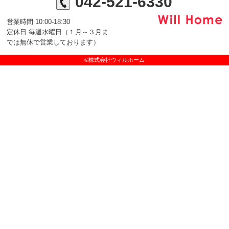
042-521-6330
営業時間 10:00-18:30
定休日 毎週水曜日（１月～３月ま
では無休で営業しております）
©株式会社ウィルホーム