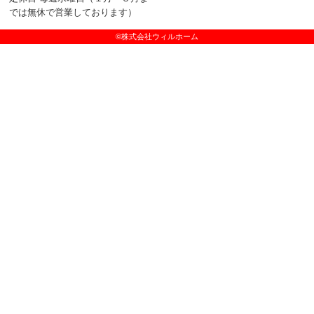
では無休で営業しております）
©株式会社ウィルホーム