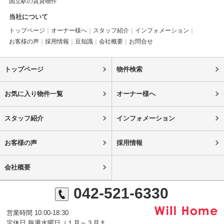
国立駅の賃貸物件
当社について
トップページ
オーナー様へ
スタッフ紹介
インフォメーション
お客様の声
採用情報
豆知識
会社概要
お問合せ
トップページ
物件検索
お気に入り物件一覧
オーナー様へ
スタッフ紹介
インフォメーション
お客様の声
採用情報
会社概要
042-521-6330
営業時間 10:00-18:30
定休日 毎週水曜日（１月～３月ま