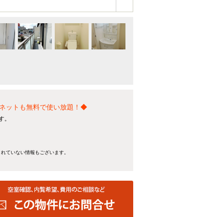
ネットも無料で使い放題！◆
す。
きれていない情報もございます。