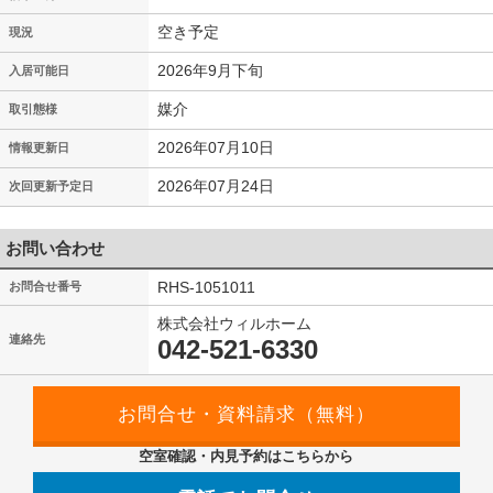
空き予定
現況
2026年9月下旬
入居可能日
媒介
取引態様
2026年07月10日
情報更新日
2026年07月24日
次回更新予定日
お問い合わせ
RHS-1051011
お問合せ番号
株式会社ウィルホーム
連絡先
042-521-6330
空室確認・内見予約はこちらから