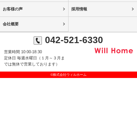
お客様の声
採用情報
会社概要
042-521-6330
営業時間 10:00-18:30
定休日 毎週水曜日（１月～３月ま
では無休で営業しております）
©株式会社ウィルホーム