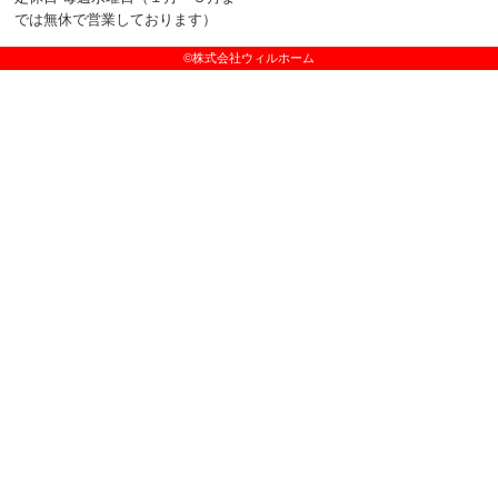
では無休で営業しております）
©株式会社ウィルホーム