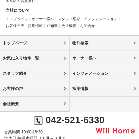
国立駅の賃貸物件
当社について
トップページ
オーナー様へ
スタッフ紹介
インフォメーション
お客様の声
採用情報
豆知識
会社概要
お問合せ
トップページ
物件検索
お気に入り物件一覧
オーナー様へ
スタッフ紹介
インフォメーション
お客様の声
採用情報
会社概要
042-521-6330
営業時間 10:00-18:30
定休日 毎週水曜日（１月～３月ま