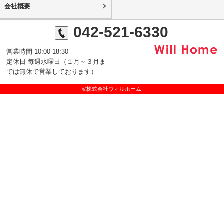
会社概要
042-521-6330
営業時間 10:00-18:30
定休日 毎週水曜日（１月～３月ま
では無休で営業しております）
©株式会社ウィルホーム