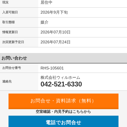
居住中
現況
2026年9月下旬
入居可能日
媒介
取引態様
2026年07月10日
情報更新日
2026年07月24日
次回更新予定日
お問い合わせ
RHS-105601
お問合せ番号
株式会社ウィルホーム
連絡先
042-521-6330
空室確認・内見予約はこちらから
電話でお問合せ