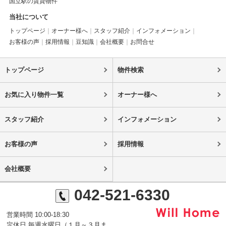
国立駅の賃貸物件
当社について
トップページ
オーナー様へ
スタッフ紹介
インフォメーション
お客様の声
採用情報
豆知識
会社概要
お問合せ
トップページ
物件検索
お気に入り物件一覧
オーナー様へ
スタッフ紹介
インフォメーション
お客様の声
採用情報
会社概要
042-521-6330
営業時間 10:00-18:30
定休日 毎週水曜日（１月～３月ま