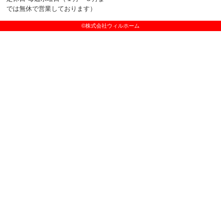
では無休で営業しております）
©株式会社ウィルホーム