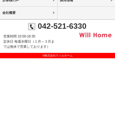
お客様の声
採用情報
会社概要
042-521-6330
営業時間 10:00-18:30
定休日 毎週水曜日（１月～３月ま
では無休で営業しております）
©株式会社ウィルホーム