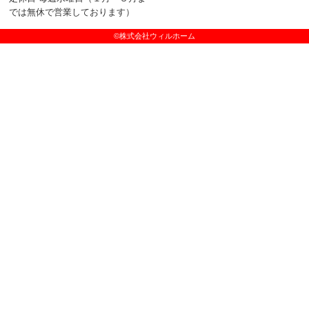
では無休で営業しております）
©株式会社ウィルホーム