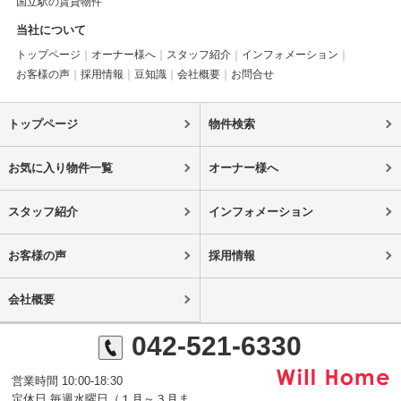
国立駅の賃貸物件
当社について
トップページ
オーナー様へ
スタッフ紹介
インフォメーション
お客様の声
採用情報
豆知識
会社概要
お問合せ
トップページ
物件検索
お気に入り物件一覧
オーナー様へ
スタッフ紹介
インフォメーション
お客様の声
採用情報
会社概要
042-521-6330
営業時間 10:00-18:30
定休日 毎週水曜日（１月～３月ま