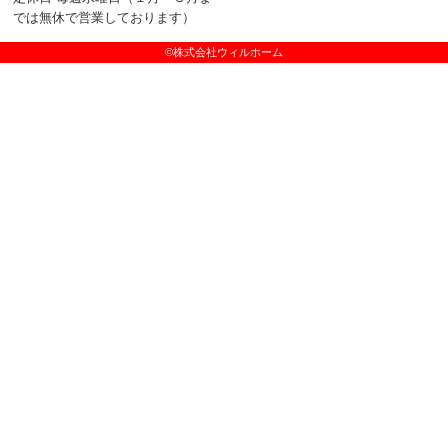
では無休で営業しております）
©株式会社ウィルホーム