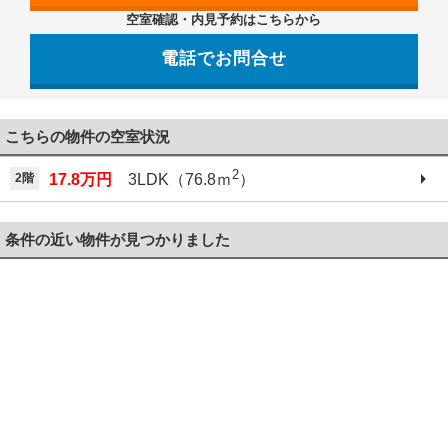
空室確認・内見予約はこちらから
電話でお問合せ
042-521-6330
こちらの物件の空室状況
2
2階
17.8万円
3LDK（76.8ｍ
）
条件の近い物件が見つかりました