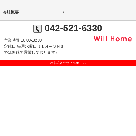
会社概要
042-521-6330
営業時間 10:00-18:30
定休日 毎週水曜日（１月～３月ま
では無休で営業しております）
©株式会社ウィルホーム