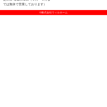
では無休で営業しております）
©株式会社ウィルホーム