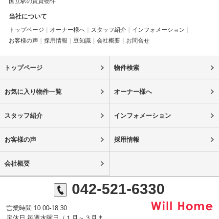
国立駅の賃貸物件
当社について
トップページ
オーナー様へ
スタッフ紹介
インフォメーション
お客様の声
採用情報
豆知識
会社概要
お問合せ
トップページ
物件検索
お気に入り物件一覧
オーナー様へ
スタッフ紹介
インフォメーション
お客様の声
採用情報
会社概要
042-521-6330
営業時間 10:00-18:30
定休日 毎週水曜日（１月～３月ま