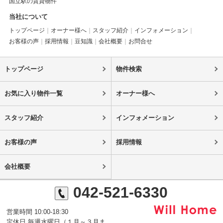
国立駅の賃貸物件
当社について
トップページ
オーナー様へ
スタッフ紹介
インフォメーション
お客様の声
採用情報
豆知識
会社概要
お問合せ
トップページ
物件検索
お気に入り物件一覧
オーナー様へ
スタッフ紹介
インフォメーション
お客様の声
採用情報
会社概要
042-521-6330
営業時間 10:00-18:30
定休日 毎週水曜日（１月～３月ま