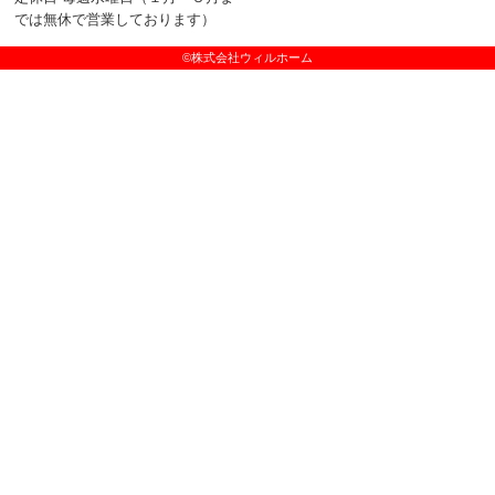
では無休で営業しております）
©株式会社ウィルホーム