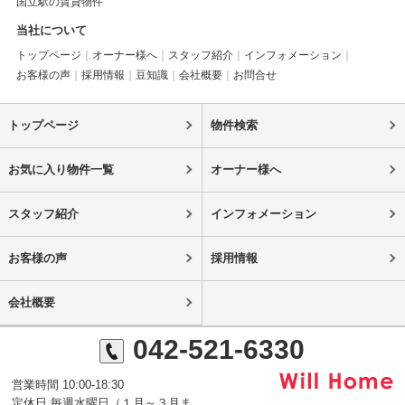
国立駅の賃貸物件
当社について
トップページ
オーナー様へ
スタッフ紹介
インフォメーション
お客様の声
採用情報
豆知識
会社概要
お問合せ
トップページ
物件検索
お気に入り物件一覧
オーナー様へ
スタッフ紹介
インフォメーション
お客様の声
採用情報
会社概要
042-521-6330
営業時間 10:00-18:30
定休日 毎週水曜日（１月～３月ま