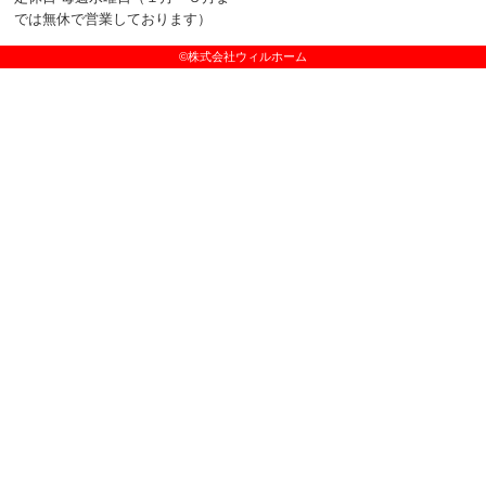
では無休で営業しております）
©株式会社ウィルホーム