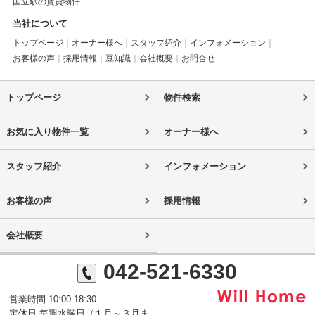
国立駅の賃貸物件
当社について
トップページ
オーナー様へ
スタッフ紹介
インフォメーション
お客様の声
採用情報
豆知識
会社概要
お問合せ
トップページ
物件検索
お気に入り物件一覧
オーナー様へ
スタッフ紹介
インフォメーション
お客様の声
採用情報
会社概要
042-521-6330
営業時間 10:00-18:30
定休日 毎週水曜日（１月～３月ま