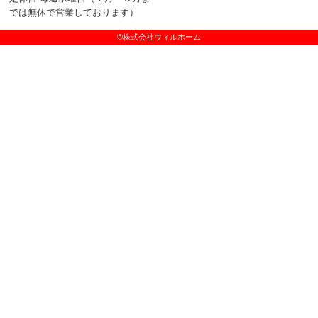
では無休で営業しております）
©株式会社ウィルホーム