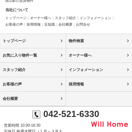
国立駅の賃貸物件
当社について
トップページ
オーナー様へ
スタッフ紹介
インフォメーション
お客様の声
採用情報
豆知識
会社概要
お問合せ
トップページ
物件検索
お気に入り物件一覧
オーナー様へ
スタッフ紹介
インフォメーション
お客様の声
採用情報
会社概要
042-521-6330
営業時間 10:00-18:30
定休日 毎週水曜日（１月～３月ま