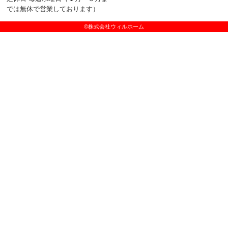
では無休で営業しております）
©株式会社ウィルホーム