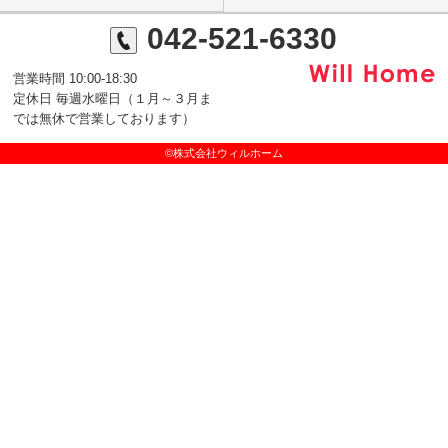
042-521-6330
営業時間 10:00-18:30
定休日 毎週水曜日（１月～３月ま
では無休で営業しております）
©株式会社ウィルホーム