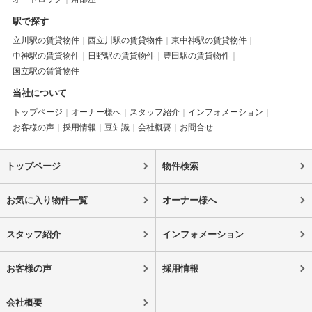
駅で探す
立川駅の賃貸物件
西立川駅の賃貸物件
東中神駅の賃貸物件
中神駅の賃貸物件
日野駅の賃貸物件
豊田駅の賃貸物件
国立駅の賃貸物件
当社について
トップページ
オーナー様へ
スタッフ紹介
インフォメーション
お客様の声
採用情報
豆知識
会社概要
お問合せ
トップページ
物件検索
お気に入り物件一覧
オーナー様へ
スタッフ紹介
インフォメーション
お客様の声
採用情報
会社概要