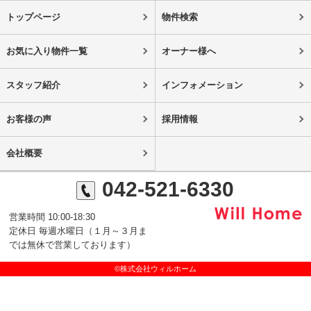
トップページ
物件検索
お気に入り物件一覧
オーナー様へ
スタッフ紹介
インフォメーション
お客様の声
採用情報
会社概要
042-521-6330
営業時間 10:00-18:30
定休日 毎週水曜日（１月～３月ま
では無休で営業しております）
©株式会社ウィルホーム