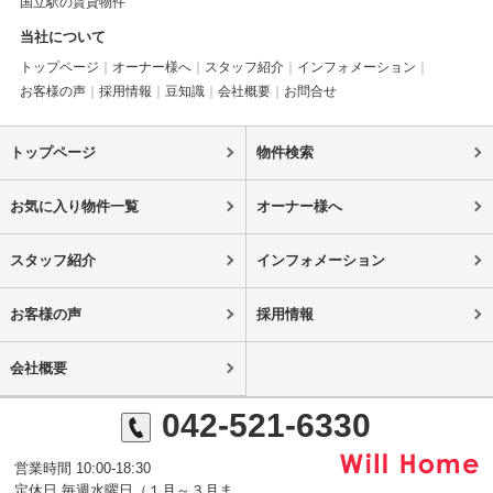
国立駅の賃貸物件
当社について
トップページ
オーナー様へ
スタッフ紹介
インフォメーション
お客様の声
採用情報
豆知識
会社概要
お問合せ
トップページ
物件検索
お気に入り物件一覧
オーナー様へ
スタッフ紹介
インフォメーション
お客様の声
採用情報
会社概要
042-521-6330
営業時間 10:00-18:30
定休日 毎週水曜日（１月～３月ま