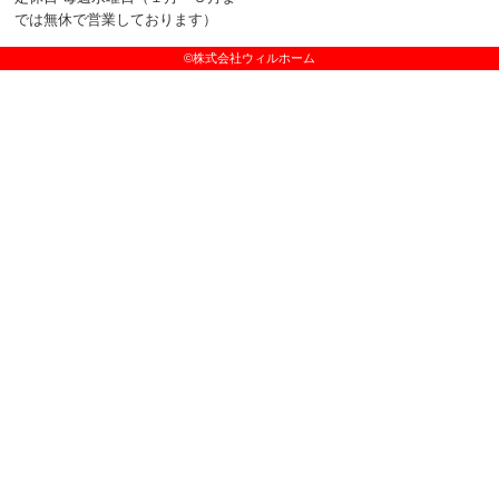
では無休で営業しております）
©株式会社ウィルホーム