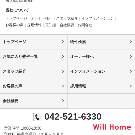
国立駅の賃貸物件
当社について
トップページ
オーナー様へ
スタッフ紹介
インフォメーション
お客様の声
採用情報
豆知識
会社概要
お問合せ
トップページ
物件検索
お気に入り物件一覧
オーナー様へ
スタッフ紹介
インフォメーション
お客様の声
採用情報
会社概要
042-521-6330
営業時間 10:00-18:30
定休日 毎週水曜日（１月～３月ま