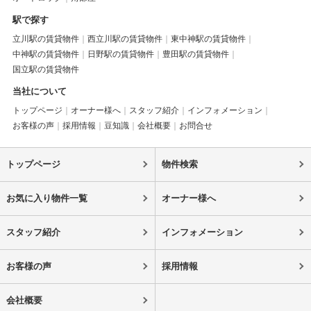
駅で探す
立川駅の賃貸物件
西立川駅の賃貸物件
東中神駅の賃貸物件
中神駅の賃貸物件
日野駅の賃貸物件
豊田駅の賃貸物件
国立駅の賃貸物件
当社について
トップページ
オーナー様へ
スタッフ紹介
インフォメーション
お客様の声
採用情報
豆知識
会社概要
お問合せ
トップページ
物件検索
お気に入り物件一覧
オーナー様へ
スタッフ紹介
インフォメーション
お客様の声
採用情報
会社概要