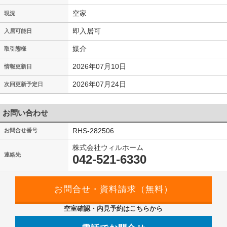
空家
現況
即入居可
入居可能日
媒介
取引態様
2026年07月10日
情報更新日
2026年07月24日
次回更新予定日
お問い合わせ
RHS-282506
お問合せ番号
株式会社ウィルホーム
連絡先
042-521-6330
空室確認・内見予約はこちらから