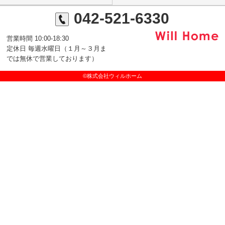
042-521-6330
営業時間 10:00-18:30
定休日 毎週水曜日（１月～３月ま
では無休で営業しております）
©株式会社ウィルホーム